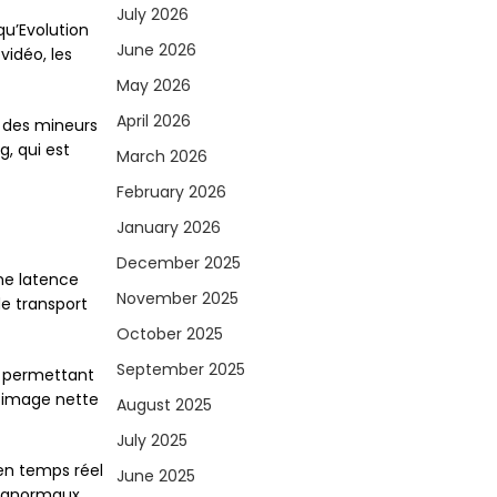
July 2026
qu’Evolution
June 2026
vidéo, les
May 2026
April 2026
n des mineurs
g, qui est
March 2026
February 2026
January 2026
December 2025
une latence
November 2025
de transport
October 2025
September 2025
r, permettant
e image nette
August 2025
July 2025
 en temps réel
June 2025
ts anormaux