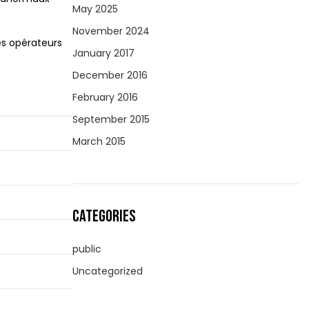
May 2025
November 2024
es opérateurs
January 2017
December 2016
February 2016
September 2015
March 2015
Categories
public
Uncategorized