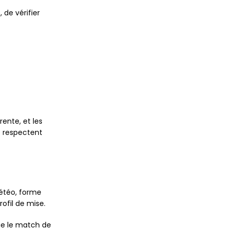
 de vérifier
ente, et les
ne respectent
météo, forme
ofil de mise.
que le match de