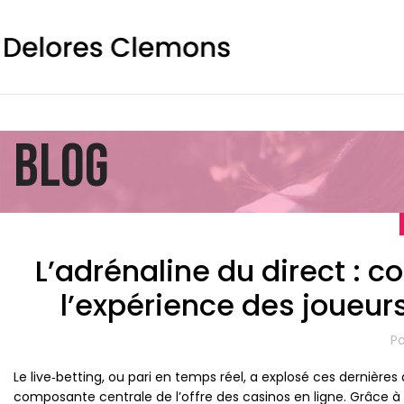
Blog
L’adrénaline du direct : 
l’expérience des joueurs
P
Le live‑betting, ou pari en temps réel, a explosé ces dernièr
composante centrale de l’offre des casinos en ligne. Grâce à