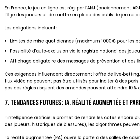
En France, le jeu en ligne est régi par l’ANJ (anciennement ARJ
l’âge des joueurs et de mettre en place des outils de jeu resp
Les obligations incluent :
Limites de mise quotidiennes (maximum 1 000 € pour les pari
Possibilité d’auto‑exclusion via le registre national des joueu
Affichage obligatoire des messages de prévention et des lien
Ces exigences influencent directement l’offre de live‑betting
flux vidéo ne peuvent pas être utilisés pour inciter à des pari
pas ces règles risquent des amendes pouvant atteindre 10 % du
7. Tendances futures : IA, réalité augmentée et par
L’intelligence artificielle promet de rendre les cotes encore p
des joueurs, historiques de blessures), les algorithmes peuve
La réalité augmentée (RA) ouvre la porte à des salles de casin