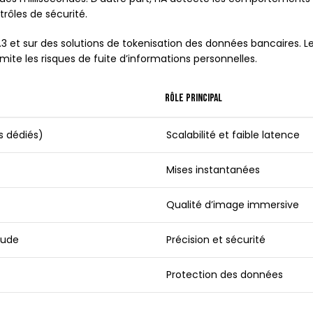
rôles de sécurité.
1.3 et sur des solutions de tokenisation des données bancaires. L
ite les risques de fuite d’informations personnelles.
RÔLE PRINCIPAL
s dédiés)
Scalabilité et faible latence
Mises instantanées
Qualité d’image immersive
aude
Précision et sécurité
Protection des données