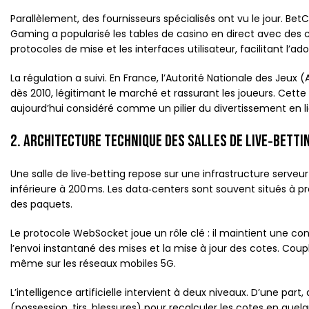
Parallèlement, des fournisseurs spécialisés ont vu le jour. Bet
Gaming a popularisé les tables de casino en direct avec des cr
protocoles de mise et les interfaces utilisateur, facilitant l’a
La régulation a suivi. En France, l’Autorité Nationale des Jeu
dès 2010, légitimant le marché et rassurant les joueurs. Cette 
aujourd’hui considéré comme un pilier du divertissement en l
2. Architecture technique des salles de live‑betting
Une salle de live‑betting repose sur une infrastructure serve
inférieure à 200 ms. Les data‑centers sont souvent situés à p
des paquets.
Le protocole WebSocket joue un rôle clé : il maintient une co
l’envoi instantané des mises et la mise à jour des cotes. Cou
même sur les réseaux mobiles 5G.
L’intelligence artificielle intervient à deux niveaux. D’une pa
(possession, tirs, blessures) pour recalculer les cotes en qu