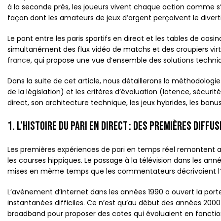
à la seconde près, les joueurs vivent chaque action comme s’i
façon dont les amateurs de jeux d’argent perçoivent le divert
Le pont entre les paris sportifs en direct et les tables de casi
simultanément des flux vidéo de matchs et des croupiers virtu
france
, qui propose une vue d’ensemble des solutions techniq
Dans la suite de cet article, nous détaillerons la méthodolog
de la législation) et les critères d’évaluation (latence, sécuri
direct, son architecture technique, les jeux hybrides, les bonus,
1. L’histoire du pari en direct : des premières dif
Les premières expériences de pari en temps réel remontent au
les courses hippiques. Le passage à la télévision dans les ann
mises en même temps que les commentateurs décrivaient l’
L’avènement d’Internet dans les années 1990 a ouvert la port
instantanées difficiles. Ce n’est qu’au début des années 2000 
broadband pour proposer des cotes qui évoluaient en fonct